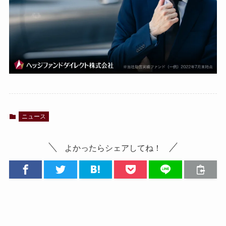
ニュース
よかったらシェアしてね！