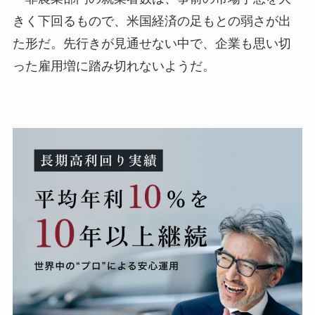
きく下回るもので、米国経済の足もとの弱さが出
た形だ。先行きが見通せない中で、企業も思い切
った雇用増に踏み切れないようだ。