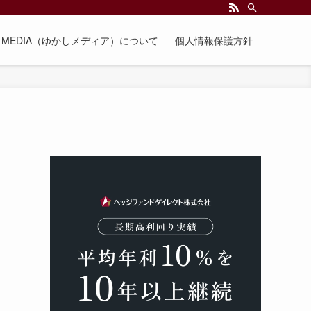
EE MEDIA（ゆかしメディア）について
個人情報保護方針