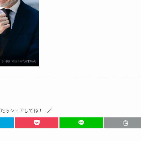
ったらシェアしてね！