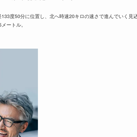
133度50分に位置し、北へ時速20キロの速さで進んでいく見
5メートル。