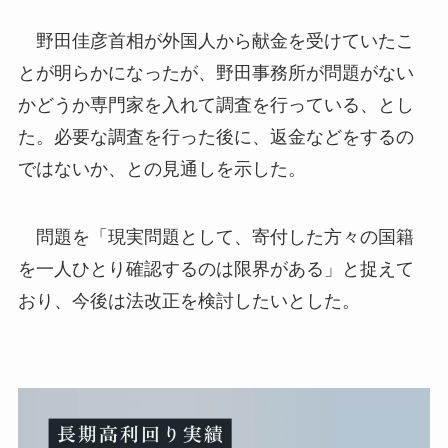
野田佳彦首相が外国人から献金を受けていたこ
とが明らかになったが、野田事務所が問題がない
かどうか専門家を入れて調査を行っている、とし
た。必要な調査を行った後に、返金などをするの
ではないか、との見通しを示した。
問題を「現実問題として、寄付した方々の国籍
を一人ひとり確認するのは限界がある」と捉えて
おり、今後は法改正を検討したいとした。