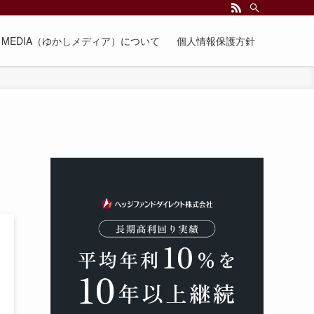
EE MEDIA（ゆかしメディア）について
個人情報保護方針