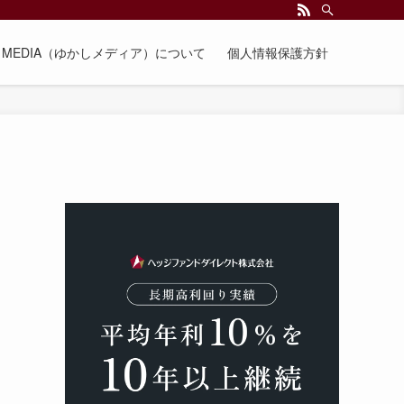
EE MEDIA（ゆかしメディア）について
個人情報保護方針