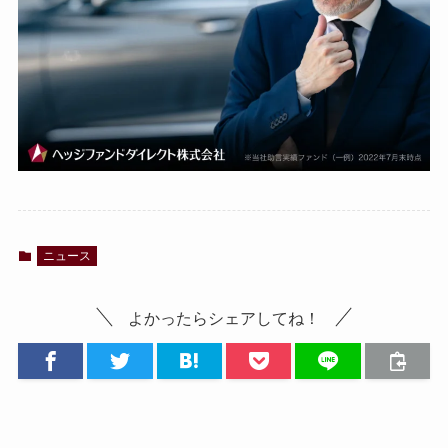
ニュース
よかったらシェアしてね！