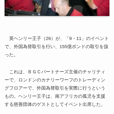
英ヘンリー王子（26）が、「9・11」のイベント
で、外国為替取引を行い、155億ポンドの取引を扱
った。
これは、ＢＧＣパートナーズ主催のチャリティ
ーで、ロンドンのカナリーワーフのトレーディン
グフロアーで、外国為替取引を実際に行うという
もの。ヘンリー王子は、南アフリカの孤児を支援
する慈善団体のゲストとしてイベント出席した。