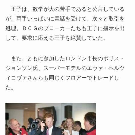
王子は、数学が大の苦手であると公言している
が、両手いっぱいに電話を受けて、次々と取引を
処理。ＢＣＧのブローカーたちも王子に指示を出
して、要求に応える王子を絶賛していた。
また、ともに参加したロンドン市長のボリス・
ジョンソン氏、スーパーモデルのエヴァ・ヘルツ
ィコヴァさんらも同じくフロアーでトレードし
た。