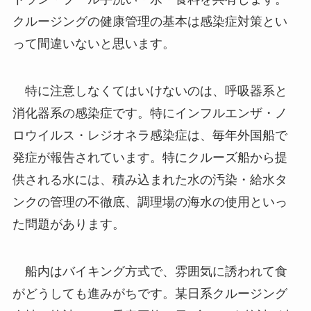
クルージングの健康管理の基本は感染症対策とい
って間違いないと思います。
特に注意しなくてはいけないのは、呼吸器系と
消化器系の感染症です。特にインフルエンザ・ノ
ロウイルス・レジオネラ感染症は、毎年外国船で
発症が報告されています。特にクルーズ船から提
供される水には、積み込まれた水の汚染・給水タ
ンクの管理の不徹底、調理場の海水の使用といっ
た問題があります。
船内はバイキング方式で、雰囲気に誘われて食
がどうしても進みがちです。某日系クルージング