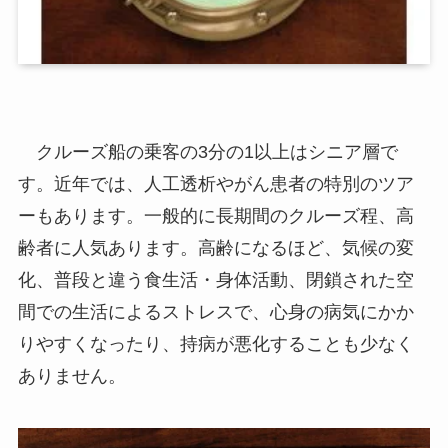
クルーズ船の乗客の3分の1以上はシニア層で
す。近年では、人工透析やがん患者の特別のツア
ーもあります。一般的に長期間のクルーズ程、高
齢者に人気あります。高齢になるほど、気候の変
化、普段と違う食生活・身体活動、閉鎖された空
間での生活によるストレスで、心身の病気にかか
りやすくなったり、持病が悪化することも少なく
ありません。