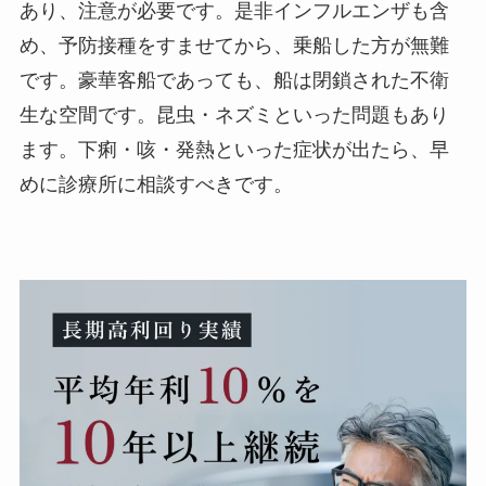
あり、注意が必要です。是非インフルエンザも含
め、予防接種をすませてから、乗船した方が無難
です。豪華客船であっても、船は閉鎖された不衛
生な空間です。昆虫・ネズミといった問題もあり
ます。下痢・咳・発熱といった症状が出たら、早
めに診療所に相談すべきです。