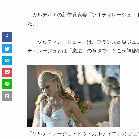
カルティエの新作発表会「ソルティレージュ・ド
た。
「ソルティレージュ－」は、フランス高級ジュエ
ティレージュとは「魔法」の意味で、どこか神秘
「ソルティレージュ・ドゥ・カルティエ」の ジュ