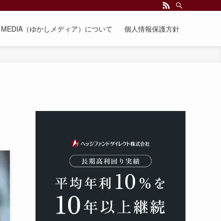
EE MEDIA（ゆかしメディア）について
個人情報保護方針