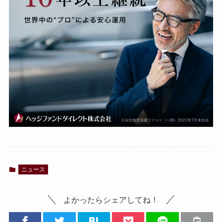
ニュース
よかったらシェアしてね！