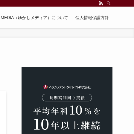
EE MEDIA（ゆかしメディア）について
個人情報保護方針