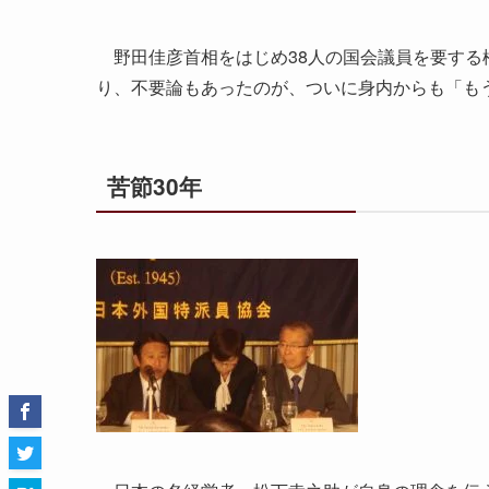
野田佳彦首相をはじめ38人の国会議員を要する
り、不要論もあったのが、ついに身内からも「も
苦節30年