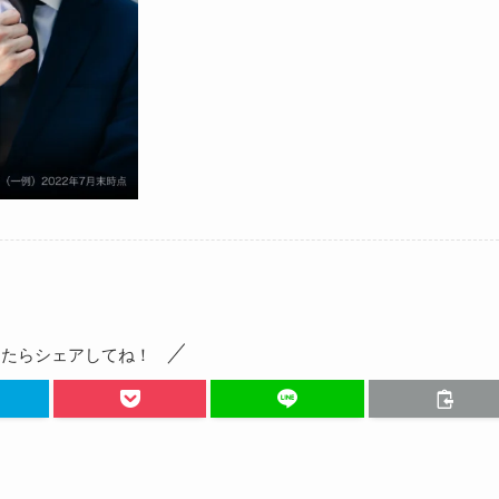
ったらシェアしてね！