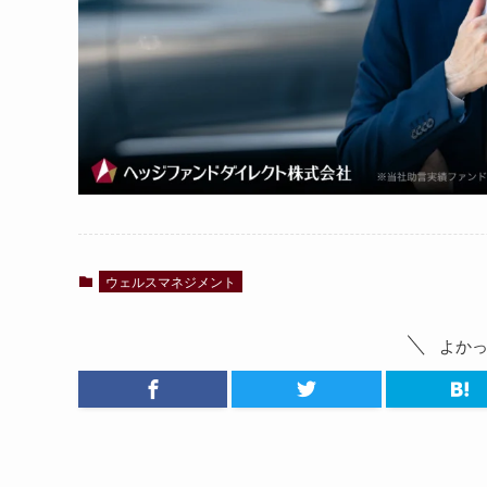
ウェルスマネジメント
よか