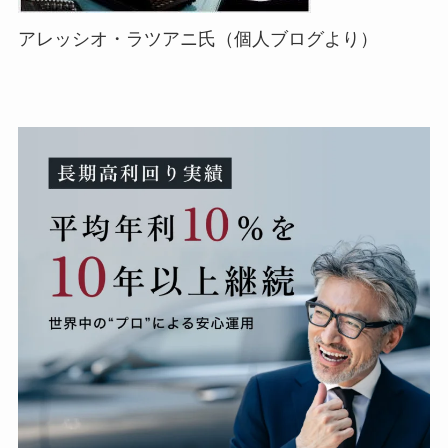
アレッシオ・ラツアニ氏（個人ブログより）