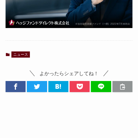
ニュース
よかったらシェアしてね！