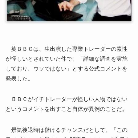
英ＢＢＣは、生出演した専業トレーダーの素性
が怪しいとされていた件で、「詳細な調査を実施
しており、ウソではない」とする公式コメントを
発表した。
ＢＢＣがイチトレーダーが怪しい人物ではない
というコメントを出すこと自体が異例のことだ。
景気後退時は儲けるチャンスだとして、「この