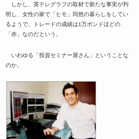
しかし、英テレグラフの取材で新たな事実が判
明し、女性の家で「ヒモ」同然の暮らしをしてい
るようで、トレードの成績は1万ポンドほどの
「赤」なのだという。
いわゆる「投資セミナー屋さん」ということな
のか。