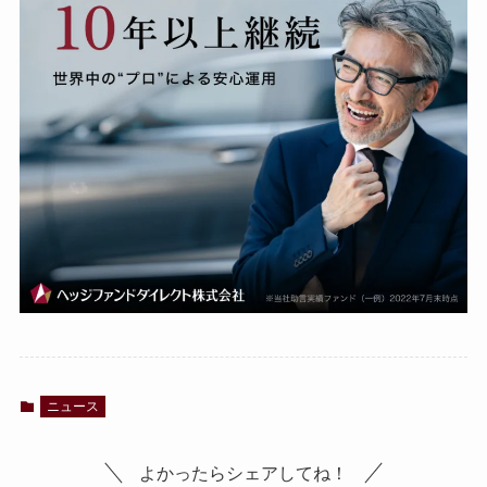
ニュース
よかったらシェアしてね！