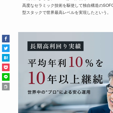
高度なセラミック技術を駆使して独自構造のSOFC
型スタックで世界最高レベルを実現したという。