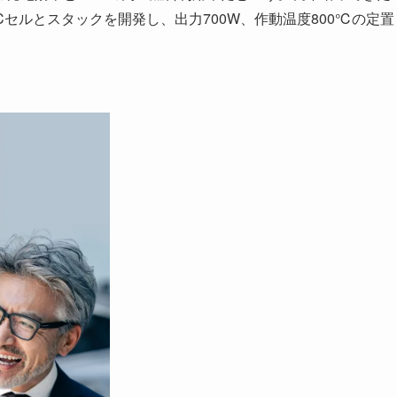
セルとスタックを開発し、出力700W、作動温度800℃の定置