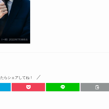
ったらシェアしてね！