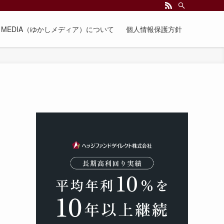
EE MEDIA（ゆかしメディア）について
個人情報保護方針