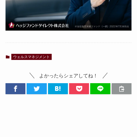
ウェルスマネジメント
よかったらシェアしてね！