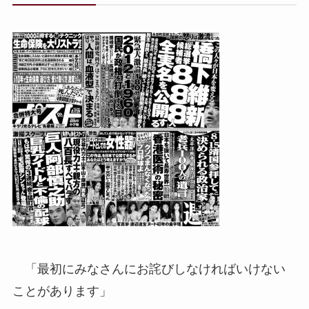
「最初にみなさんにお詫びしなければいけない
ことがあります」