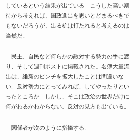
しているという結果が出ている。こうした高い期
待から考えれば、国政進出を思いとどまるべきで
もないだろうが、出る杭は打たれると考えるのは
当然だ。
民主、自民など何らかの敵対する勢力の手に渡
り、そして週刊ポストに掲載された。名簿大量流
出は、維新のピンチを拡大したことは間違いな
い。反対勢力にとってみれば、してやったりとい
ったところか。しかし、そこは政治の世界だけに
何がわるかわからない。反対の見方も出ている。
関係者が次のように指摘する。