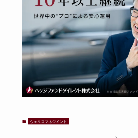
ウェルスマネジメント