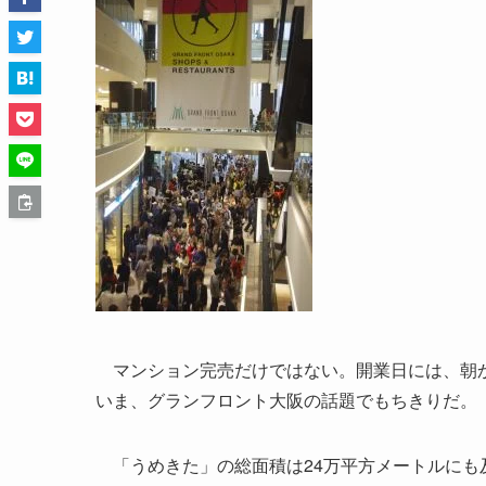
マンション完売だけではない。開業日には、朝か
いま、グランフロント大阪の話題でもちきりだ。
「うめきた」の総面積は24万平方メートルにも