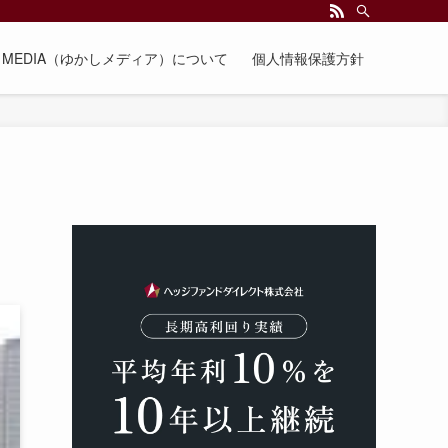
EE MEDIA（ゆかしメディア）について
個人情報保護方針