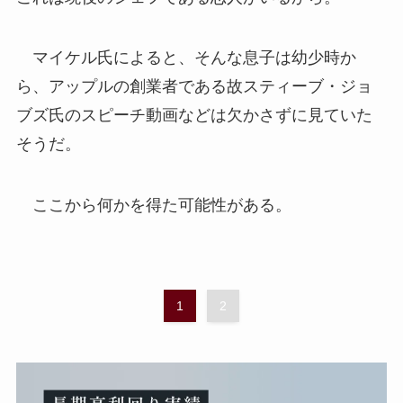
マイケル氏によると、そんな息子は幼少時か
ら、アップルの創業者である故スティーブ・ジョ
ブズ氏のスピーチ動画などは欠かさずに見ていた
そうだ。
ここから何かを得た可能性がある。
1
2