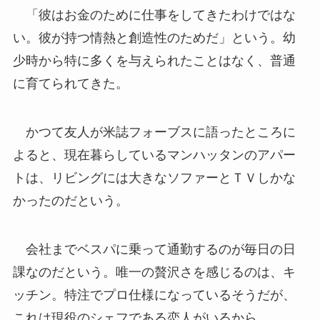
「彼はお金のために仕事をしてきたわけではな
い。彼が持つ情熱と創造性のためだ」という。幼
少時から特に多くを与えられたことはなく、普通
に育てられてきた。
かつて友人が米誌フォーブスに語ったところに
よると、現在暮らしているマンハッタンのアパー
トは、リビングには大きなソファーとＴＶしかな
かったのだという。
会社までベスパに乗って通勤するのが毎日の日
課なのだという。唯一の贅沢さを感じるのは、キ
ッチン。特注でプロ仕様になっているそうだが、
これは現役のシェフである恋人がいるから。