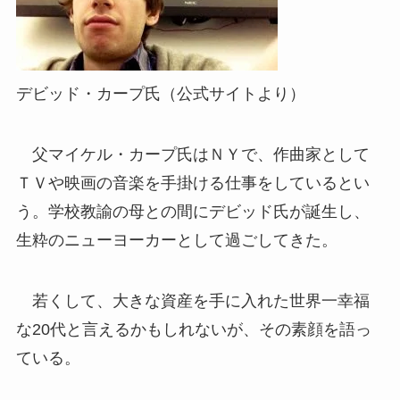
デビッド・カープ氏（公式サイトより）
父マイケル・カープ氏はＮＹで、作曲家として
ＴＶや映画の音楽を手掛ける仕事をしているとい
う。学校教諭の母との間にデビッド氏が誕生し、
生粋のニューヨーカーとして過ごしてきた。
若くして、大きな資産を手に入れた世界一幸福
な20代と言えるかもしれないが、その素顔を語っ
ている。