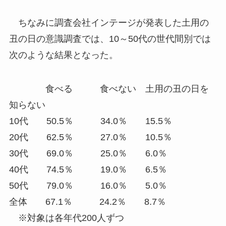
ちなみに調査会社インテージが発表した土用の
丑の日の意識調査では、10～50代の世代間別では
次のような結果となった。
食べる 食べない 土用の丑の日を
知らない
10代 50.5％ 34.0％ 15.5％
20代 62.5％ 27.0％ 10.5％
30代 69.0％ 25.0％ 6.0％
40代 74.5％ 19.0％ 6.5％
50代 79.0％ 16.0％ 5.0％
全体 67.1％ 24.2％ 8.7％
※対象は各年代200人ずつ