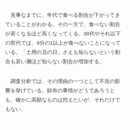
見事なまでに、年代で食べる割合が下がってき
ていることがわかる。その一方で、食べない割合
が若くなるほど高くなってくる。30代やそれ以下
の世代では、4分の1以上が食べないことになって
いる。「土用の丑の日」さえも知らないという割
合も若い層ほど知らない割合が増加する。
調査分析では、その理由の一つとして不況の影
響を挙げている。財布の事情がどうであろうと
も、確かに高額なものは控えたいが、それだけで
もない。