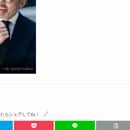
ったらシェアしてね！