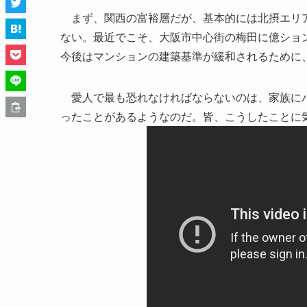
まず、関西の富裕層だが、基本的には北摂エリア
ない。最近でこそ、大阪市中心街の梅田に億ショ
今後はマンションの建築基準が緩和されるために
愛人で最も恐れなければならないのは、家族にバ
ったことがあるようなのだ。皆、こうしたことに