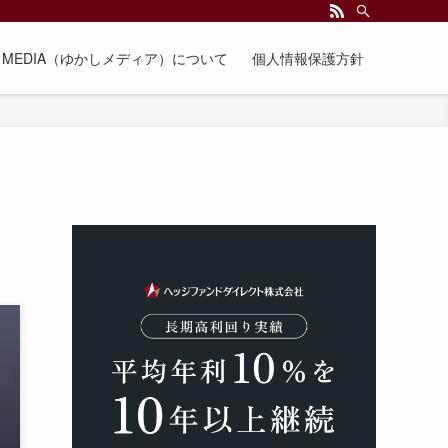
EE MEDIA（ゆかしメディア）について
個人情報保護方針