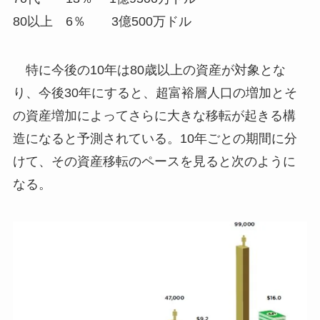
80以上 6％ 3億500万ドル
特に今後の10年は80歳以上の資産が対象とな
り、今後30年にすると、超富裕層人口の増加とそ
の資産増加によってさらに大きな移転が起きる構
造になると予測されている。10年ごとの期間に分
けて、その資産移転のペースを見ると次のように
なる。