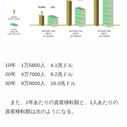
10年 1万5800人 4.1兆ドル
20年 4万7000人 9.2兆ドル
30年 9万9000人 16.0兆ドル
また、1年あたりの資産移転額と、1人あたりの
資産移転額は次のようになる。