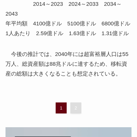
2014～2023 2024～2033 2034～
2043
年平均額 4100億ドル 5100億ドル 6800億ドル
1人あたり 2.59億ドル 1.63億ドル 1.31億ドル
今後の推計では、2040年には超富裕層人口は55
万人、総資産額は88兆ドルに達するため、移転資
産の総額は大きくなることも想定されている。
1
2