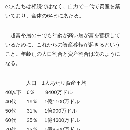
の人たちは相続ではなく、自力で一代で資産を築
いており、全体の64％にあたる。
超富裕層の中でも年齢が高い層が富を蓄積して
いるために、これからの資産移転が起きるという
こと。年齢別の人口割合と資産割合は次のように
なる。
人口 1人あたり資産平均
40以下 6％ 9400万ドル
40代 19％ 1億1100万ドル
50代 31％ 1億900万ドル
60代 25％ 1億4600万ドル
70代 13％ 1億9500万ドル