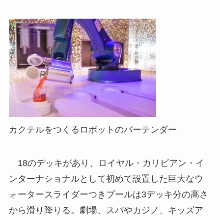
カクテルをつくるロボットのバーテンダー
18のデッキがあり、ロイヤル・カリビアン・イ
ンターナショナルとして初めて設置した巨大なウ
ォータースライダーつきプールは3デッキ分の高さ
から滑り降りる。劇場、スパやカジノ、キッズア