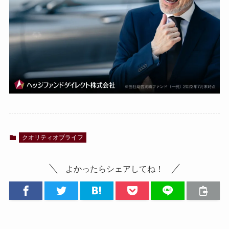
クオリティオブライフ
よかったらシェアしてね！