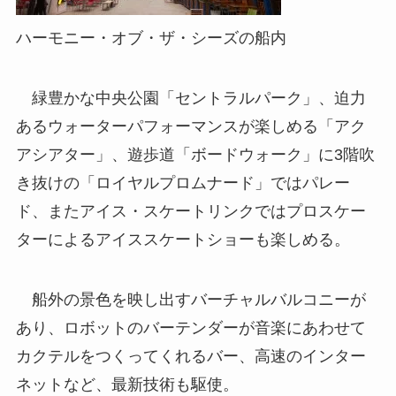
ハーモニー・オブ・ザ・シーズの船内
緑豊かな中央公園「セントラルパーク」、迫力
あるウォーターパフォーマンスが楽しめる「アク
アシアター」、遊歩道「ボードウォーク」に3階吹
き抜けの「ロイヤルプロムナード」ではパレー
ド、またアイス・スケートリンクではプロスケー
ターによるアイススケートショーも楽しめる。
船外の景色を映し出すバーチャルバルコニーが
あり、ロボットのバーテンダーが音楽にあわせて
カクテルをつくってくれるバー、高速のインター
ネットなど、最新技術も駆使。