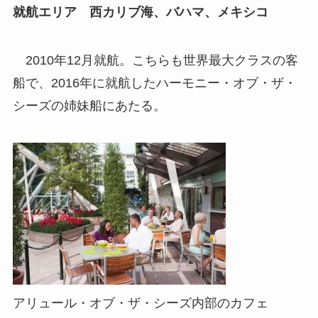
就航エリア 西カリブ海、バハマ、メキシコ
2010年12月就航。こちらも世界最大クラスの客
船で、2016年に就航したハーモニー・オブ・ザ・
シーズの姉妹船にあたる。
アリュール・オブ・ザ・シーズ内部のカフェ