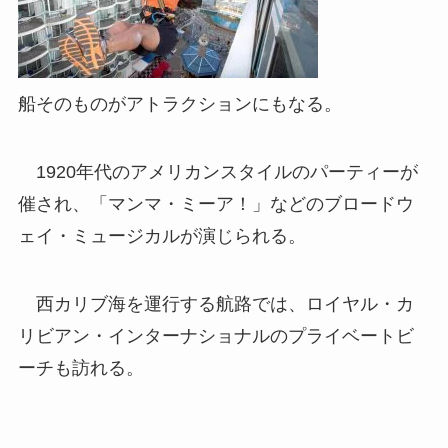
船そのものがアトラクションにもなる。
1920年代のアメリカンスタイルのパーティーが
催され、「マンマ・ミーア！」などのブロードウ
ェイ・ミュージカルが演じられる。
西カリブ海を運行する航路では、ロイヤル・カ
リビアン・インターナショナルのプライベートビ
ーチも訪れる。