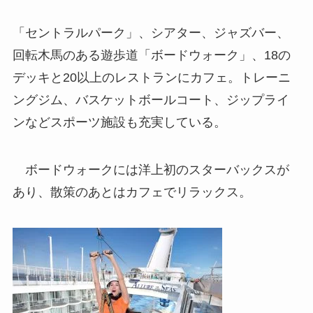
「セントラルパーク」、シアター、ジャズバー、
回転木馬のある遊歩道「ボードウォーク」、18の
デッキと20以上のレストランにカフェ。トレーニ
ングジム、バスケットボールコート、ジップライ
ンなどスポーツ施設も充実している。
ボードウォークには洋上初のスターバックスが
あり、散策のあとはカフェでリラックス。