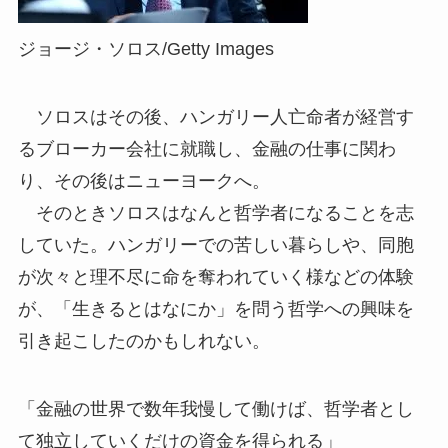
ジョージ・ソロス/Getty Images
ソロスはその後、ハンガリー人亡命者が経営す
るブローカー会社に就職し、金融の仕事に関わ
り、その後はニューヨークへ。
そのときソロスはなんと哲学者になることを志
していた。ハンガリーでの苦しい暮らしや、同胞
が次々と理不尽に命を奪われていく様などの体験
が、「生きるとはなにか」を問う哲学への興味を
引き起こしたのかもしれない。
「金融の世界で数年我慢して働けば、哲学者とし
て独立していくだけの資金を得られる」