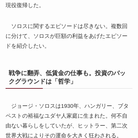
現役復帰した。
ソロスに関するエピソードは尽きない。複数回
に分けて、ソロスが巨額の利益をあげたエピソー
ドを紹介したい。
戦争に翻弄、低賃金の仕事も。投資のバッ
クグラウンドは「哲学」
ジョージ・ソロスは1930年、ハンガリー、ブタ
ペストの裕福なユダヤ人家庭に生まれた。何不自
由ない暮らしをしていたが、ヒットラー、第二次
世界大戦によりその運命を大きく狂わされる。