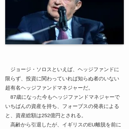
ジョージ・ソロスといえば、ヘッジファンドに
限らず、投資に関わっていれば知らぬ者のいない
超有名ヘッジファンドマネジャーだ。
87歳になった今もヘッジファンドマネジャーで
いちばんの資産を持ち、フォーブスの発表による
と、資産総額は252億円とされる。
高齢から引退したが、イギリスのEU離脱を前に