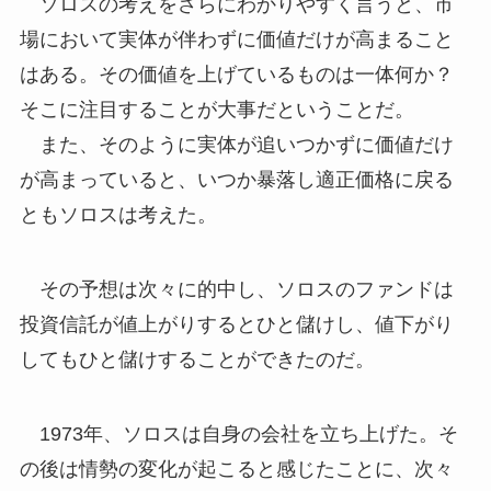
ソロスの考えをさらにわかりやすく言うと、市
場において実体が伴わずに価値だけが高まること
はある。その価値を上げているものは一体何か？
そこに注目することが大事だということだ。
また、そのように実体が追いつかずに価値だけ
が高まっていると、いつか暴落し適正価格に戻る
ともソロスは考えた。
その予想は次々に的中し、ソロスのファンドは
投資信託が値上がりするとひと儲けし、値下がり
してもひと儲けすることができたのだ。
1973年、ソロスは自身の会社を立ち上げた。そ
の後は情勢の変化が起こると感じたことに、次々