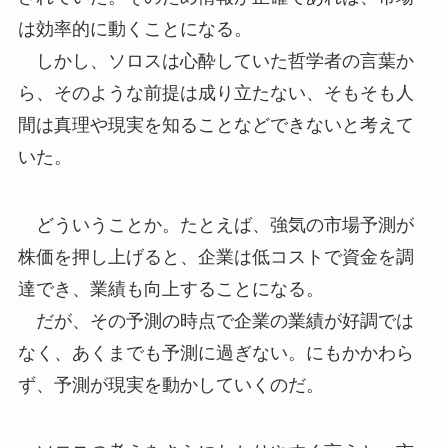
は効率的に動くことになる。
しかし、ソロスは心酔していた哲学者の言葉か
ら、そのような前提は成り立たない、そもそも人
間は真理や現実を知ることなどできないと考えて
いた。
どういうことか。たとえば、強気の市場予測が
株価を押し上げると、企業は低コストで資金を調
達でき、業績も向上することになる。
だが、その予測の時点で企業の業績が好調では
なく、あくまでも予測に過ぎない。にもかかわら
ず、予測が現実を動かしていくのだ。