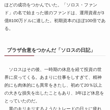
ほどの成功をつかんでいた。「ソロス・ファン
ド」の名で始まった彼のファンドは、運用資産が3
億8100万ドルに達した。初期資本のほぼ100倍であ
る。
プラザ合意をつかんだ「ソロスの日記」
ソロスはその後、一時期の休息を経て投資の世
界に戻ってくる。あまりに仕事をしすぎて、精神
的にも肉体的にも異常をきたし、初めて20％以上
の大きな損失を出したこともあり、3年ほど休息を
とっていたのだ。
胃のキリキリするようなトレードの日々に疲れ