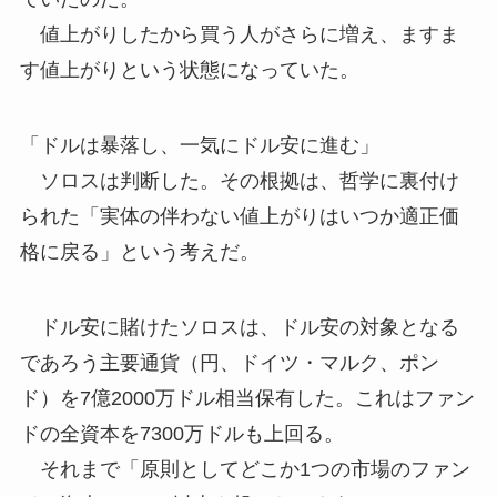
値上がりしたから買う人がさらに増え、ますま
す値上がりという状態になっていた。
「ドルは暴落し、一気にドル安に進む」
ソロスは判断した。その根拠は、哲学に裏付け
られた「実体の伴わない値上がりはいつか適正価
格に戻る」という考えだ。
ドル安に賭けたソロスは、ドル安の対象となる
であろう主要通貨（円、ドイツ・マルク、ポン
ド）を7億2000万ドル相当保有した。これはファン
ドの全資本を7300万ドルも上回る。
それまで「原則としてどこか1つの市場のファン