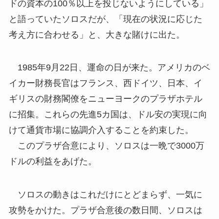
ドの資本の100％以上を投じないようにしている」
と語っていたソロスだが、「現在の状況に応じた
考え方に合わせる」と、大きな賭けに出た。
1985年9月22日、運命の日が来た。アメリカのベ
イカー財務長官はフランス、西ドイツ、日本、イ
ギリスの財務閣僚をニューヨークのプラザホテル
に招集。これらの先進5カ国は、ドル安の実現に向
けて通貨市場に協調介入することを約束した。
このプラザ合意により、ソロスは一晩で3000万
ドルの利益をあげた。
ソロスの動きはこれだけにとどまらず、一気に
攻勢をかけた。プラザ合意後の数日間、ソロスは