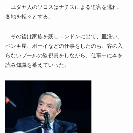
ユダヤ人のソロスはナチスによる迫害を逃れ、
各地を転々とする。
その後は家族を残しロンドンに出て、皿洗い、
ペンキ屋、ボーイなどの仕事をしたのち、客の入
らないプールの監視員をしながら、仕事中に本を
読み知識を蓄えていった。