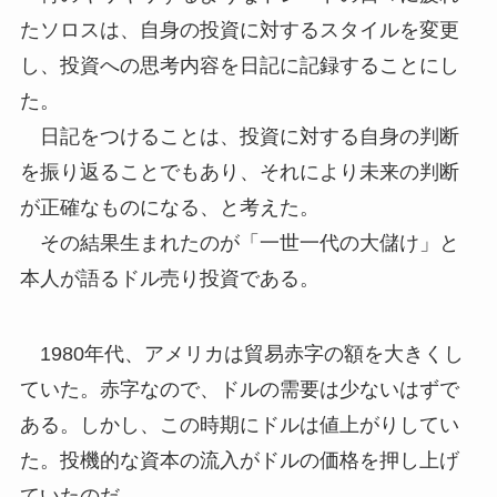
たソロスは、自身の投資に対するスタイルを変更
し、投資への思考内容を日記に記録することにし
た。
日記をつけることは、投資に対する自身の判断
を振り返ることでもあり、それにより未来の判断
が正確なものになる、と考えた。
その結果生まれたのが「一世一代の大儲け」と
本人が語るドル売り投資である。
1980年代、アメリカは貿易赤字の額を大きくし
ていた。赤字なので、ドルの需要は少ないはずで
ある。しかし、この時期にドルは値上がりしてい
た。投機的な資本の流入がドルの価格を押し上げ
ていたのだ。