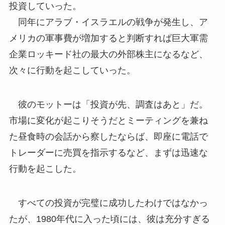
投資していった。
同年にアラブ・イスラエルの戦争が発生し、ア
メリカの軍事費が増加すると判断すれば巨大軍需
企業ロッキード社の最大の外部株主になるなど、
次々に行動を起こしていった。
彼のモットーは「投資が先、調査はあと」だ。
市場に変化が起こりそうだとミーティングを兼ね
た昼食時の会話から察したならば、即座に電話で
トレーダーに売買を指示するなど、まずは迅速な
行動を起こした。
すべての投資が完璧に成功したわけではなかっ
たが、1980年代に入った頃には、彼は充分すぎる