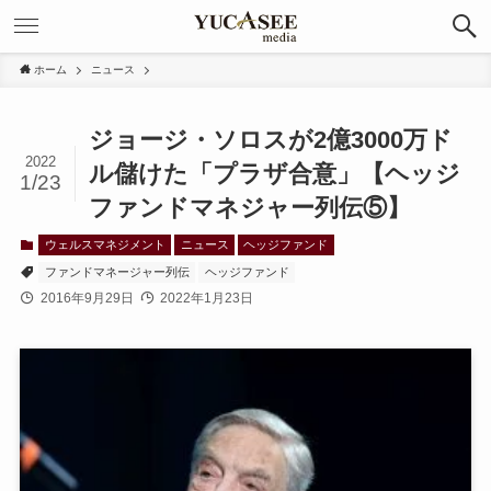
ホーム
ニュース
ジョージ・ソロスが2億3000万ド
2022
ル儲けた「プラザ合意」【ヘッジ
1/23
ファンドマネジャー列伝⑤】
ウェルスマネジメント
ニュース
ヘッジファンド
ファンドマネージャー列伝
ヘッジファンド
2016年9月29日
2022年1月23日