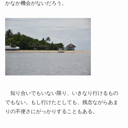
かなか機会がないだろう。
知り合いでもいない限り、いきなり行けるもの
でもない。もし行けたとしても、残念ながらあま
りの不便さにがっかりすることもある。