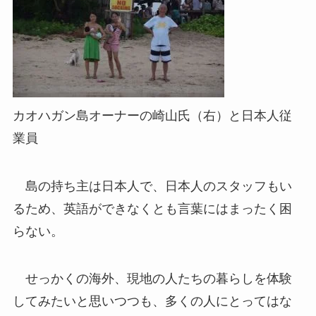
カオハガン島オーナーの崎山氏（右）と日本人従
業員
島の持ち主は日本人で、日本人のスタッフもい
るため、英語ができなくとも言葉にはまったく困
らない。
せっかくの海外、現地の人たちの暮らしを体験
してみたいと思いつつも、多くの人にとってはな