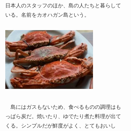
日本人のスタッフのほか、島の人たちと暮らして
いる。名前をカオハガン島という。
島にはガスもないため、食べるものの調理はも
っぱら炭だ。焼いたり、ゆでたり煮た料理が出て
くる。シンプルだが鮮度がよく、とてもおいし