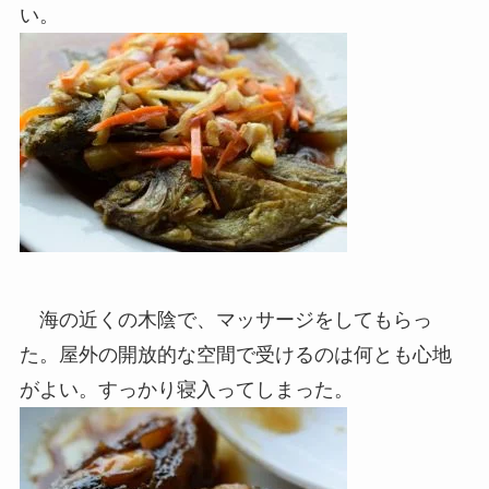
い。
海の近くの木陰で、マッサージをしてもらっ
た。屋外の開放的な空間で受けるのは何とも心地
がよい。すっかり寝入ってしまった。