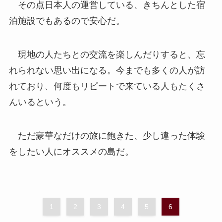
その点日本人の運営している、きちんとした宿
泊施設でもあるので安心だ。
現地の人たちとの交流を楽しんだりすると、忘
れられない思い出になる。今までも多くの人が訪
れており、何度もリピートで来ている人もたくさ
んいるという。
ただ豪華なだけの旅に飽きた、少し違った体験
をしたい人にオススメの島だ。
1
2
3
4
5
6