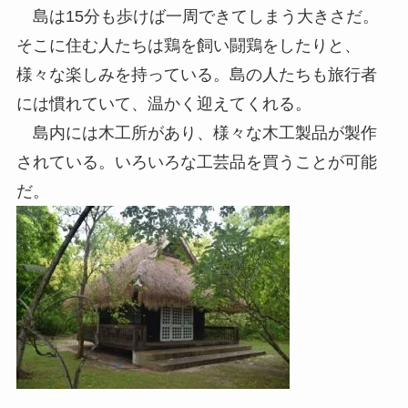
島は15分も歩けば一周できてしまう大きさだ。
そこに住む人たちは鶏を飼い闘鶏をしたりと、
様々な楽しみを持っている。島の人たちも旅行者
には慣れていて、温かく迎えてくれる。
島内には木工所があり、様々な木工製品が製作
されている。いろいろな工芸品を買うことが可能
だ。