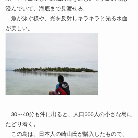
澄んでいて、海底まで見渡せる。
魚が泳ぐ様や、光を反射しキラキラと光る水面
が美しい。
30～40分も沖に出ると、人口600人の小さな島に
たどり着く。
この島は、日本人の崎山氏が購入したもので、