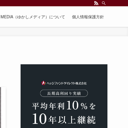
EE MEDIA（ゆかしメディア）について
個人情報保護方針