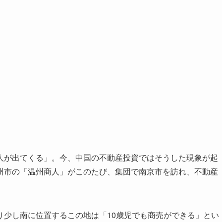
が出てくる」。今、中国の不動産投資ではそうした現象が起
州市の「温州商人」がこのたび、集団で南京市を訪れ、不動産
少し南に位置するこの地は「10歳児でも商売ができる」とい