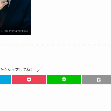
ったらシェアしてね！