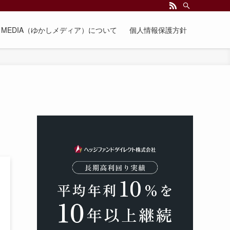
EE MEDIA（ゆかしメディア）について
個人情報保護方針