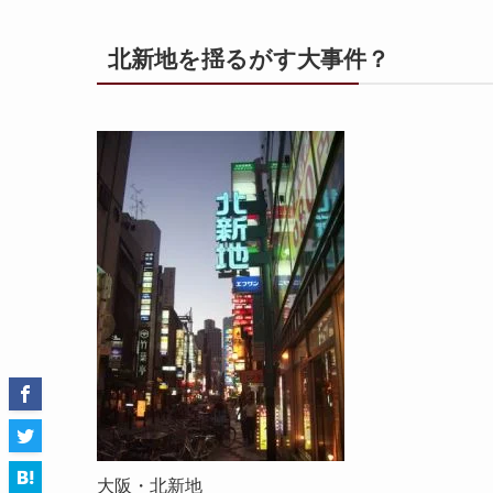
北新地を揺るがす大事件？
大阪・北新地