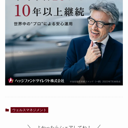
ウェルスマネジメント
よかったらシェアしてね！