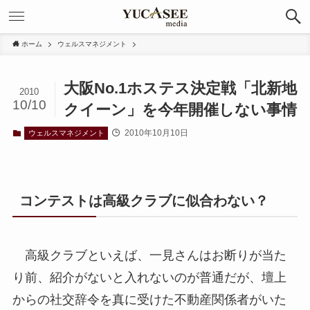
ホーム
ウェルスマネジメント
大阪No.1ホステス決定戦「北新地
2010
10/10
クイーン」を今年開催しない事情
2010年10月10日
ウェルスマネジメント
コンテストは高級クラブに似合わない？
高級クラブといえば、一見さんはお断りが当た
り前、紹介がないと入れないのが普通だが、壇上
からの社交辞令を真に受けた不動産関係者がいた