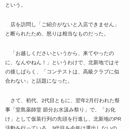
という。
店を訪問し「ご紹介がないと入店できません」
と断られたため、怒りは相当なものだった。
「お越しくださいというから、来てやったの
に、なんやねん！」というわけで、北新地ではそ
の後しばらく、「コンテストは、高級クラブに似
合わない」と話題になった。
さて、初代、2代目ともに、翌年2月行われた祭
事「堂島薬師堂 節分お水汲み祭り」で、「お化
け」として仮装行列の先頭を行進し、北新地のPR
活動を行っている。3代目を今年は選出しないの