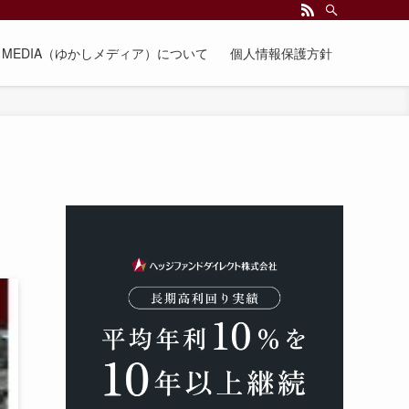
EE MEDIA（ゆかしメディア）について
個人情報保護方針