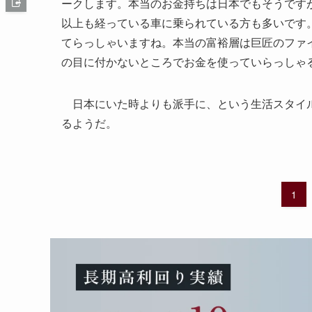
ークします。本当のお金持ちは日本でもそうです
以上も経っている車に乗られている方も多いです
てらっしゃいますね。本当の富裕層は巨匠のファ
の目に付かないところでお金を使っていらっしゃ
日本にいた時よりも派手に、という生活スタイル
るようだ。
1