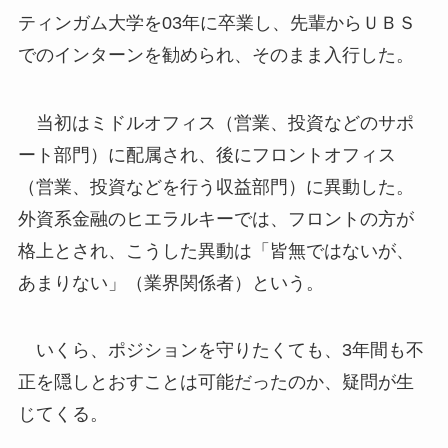
ティンガム大学を03年に卒業し、先輩からＵＢＳ
でのインターンを勧められ、そのまま入行した。
当初はミドルオフィス（営業、投資などのサポ
ート部門）に配属され、後にフロントオフィス
（営業、投資などを行う収益部門）に異動した。
外資系金融のヒエラルキーでは、フロントの方が
格上とされ、こうした異動は「皆無ではないが、
あまりない」（業界関係者）という。
いくら、ポジションを守りたくても、3年間も不
正を隠しとおすことは可能だったのか、疑問が生
じてくる。