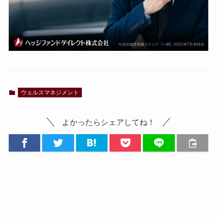
ウェルスマネジメント
よかったらシェアしてね！