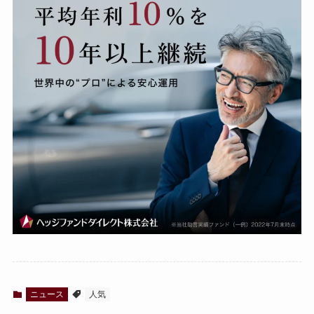
ニュース
人気