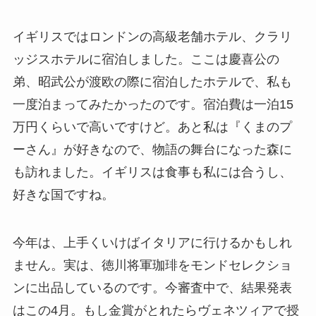
イギリスではロンドンの高級老舗ホテル、クラリ
ッジスホテルに宿泊しました。ここは慶喜公の
弟、昭武公が渡欧の際に宿泊したホテルで、私も
一度泊まってみたかったのです。宿泊費は一泊15
万円くらいで高いですけど。あと私は『くまのプ
ーさん』が好きなので、物語の舞台になった森に
も訪れました。イギリスは食事も私には合うし、
好きな国ですね。
今年は、上手くいけばイタリアに行けるかもしれ
ません。実は、徳川将軍珈琲をモンドセレクショ
ンに出品しているのです。今審査中で、結果発表
はこの4月。もし金賞がとれたらヴェネツィアで授