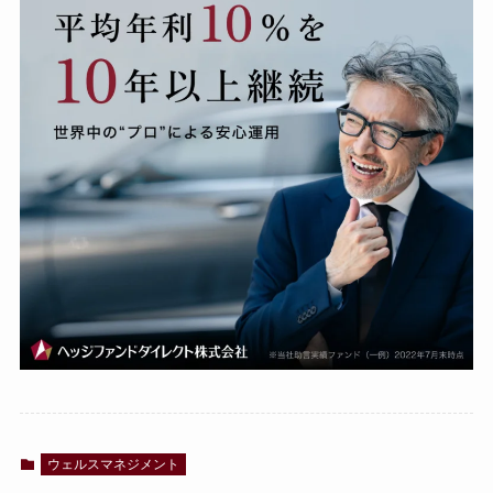
ウェルスマネジメント