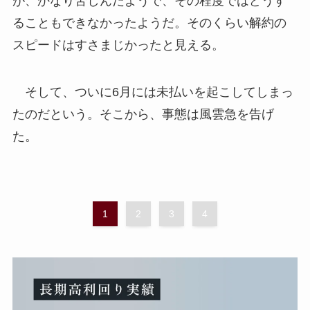
が、かなり苦しんだようで、その程度ではどうす
ることもできなかったようだ。そのくらい解約の
スピードはすさまじかったと見える。
そして、ついに6月には未払いを起こしてしまっ
たのだという。そこから、事態は風雲急を告げ
た。
1
2
3
4