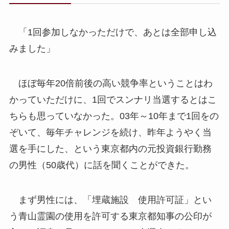
「1回参加しなかっただけで、あとは全部申し込
みました」
ほぼ毎年20倍前後の高い競争率ということはわ
かっていただけに、1回でスンナリ当選するとはこ
ちらも思っていなかった。03年～10年まで1回をの
ぞいて、毎年チャレンジを続け、昨年ようやく当
選を手にした、という東京都内の元投資銀行勤務
の男性（50歳代）に話を聞くことができた。
まず男性には、「埋蔵施設 使用許可証」とい
う青山霊園の使用を許可する東京都知事の公印が