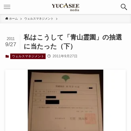
ホーム
ウェルスマネジメント
私はこうして「青山霊園」の抽選
2011
9/27
に当たった（下）
2011年9月27日
ウェルスマネジメント