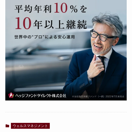
ウェルスマネジメント