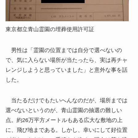
東京都立青山霊園の埋葬使用許可証
男性は「霊園の位置までは自分で選べないの
で、気に入らない場所が当たったら、実は再チャ
レンジしようと思っていました」と意外な事を話
した。
当たるだけでもたいへんなのだが、場所までは
選べないというのが、青山霊園の抽選の難しい
点。約26万平方メートルもある広大な敷地の上
に、飛び地まである。しかし、幸いにして好位置