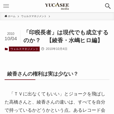
ホーム
ウェルスマネジメント
「印税長者」は現代でも成立する
2010
10/04
のか？ 【綾香・水嶋ヒロ編】
2010年10月4日
ウェルスマネジメント
綾香さんの権利は実は少ない？
「ＴＶに出なくてもいい」とジョークを飛ばし
た高橋さんと、綾香さんの違いは、すべてを自分
で持っているかどうかという点。あるレコード会