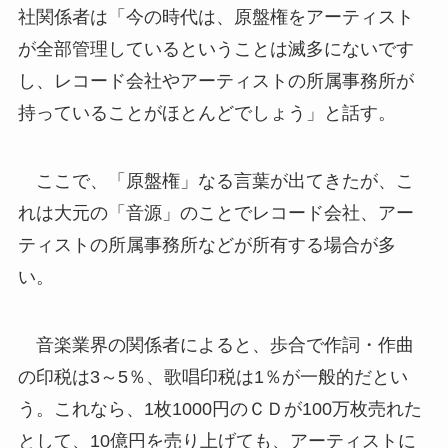
社関係者は「今の時代は、原盤権をアーティスト
が全部管理しているということは滅多にないです
し、レコード会社やアーティストの所属事務所が
持っていることがほとんどでしょう」と話す。
ここで、「原盤権」なる言葉が出てきたが、こ
れは大元の「音源」のことでレコード会社、アー
ティストの所属事務所などが所有する場合が多
い。
音楽業界の関係者によると、歩合で作詞・作曲
の印税は3～5％、歌唱印税は1％が一般的だとい
う。これなら、1枚1000円のＣＤが100万枚売れた
として、10億円を売り上げても、アーティストに