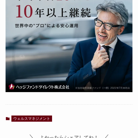
ウェルスマネジメント
よかったらシェアしてね！